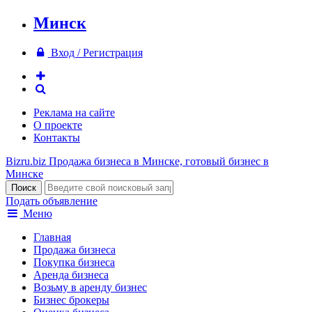
Минск
Вход / Регистрация
Реклама на сайте
О проекте
Контакты
Bizru.biz
Продажа бизнеса в Минске, готовый бизнес в
Минске
Подать объявление
Меню
Главная
Продажа бизнеса
Покупка бизнеса
Аренда бизнеса
Возьму в аренду бизнес
Бизнес брокеры