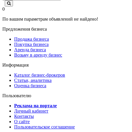
0
По вашим параметрам объявлений не найдено!
Предложения бизнеса
Продажа бизнеса
Покупка бизнеса
Аренда бизнеса
Возьму в аренду бизнес
Информация
Каталог бизнес-брокеров
Статьи, аналитика
Оценка бизнеса
Пользователю
Реклама на портале
Личный кабинет
Контакты
О сайте
Пользовательское соглашение