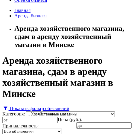
Оценка бизнеса
Главная
Аренда бизнеса
Аренда хозяйственного магазина,
сдам в аренду хозяйственный
магазин в Минске
Аренда хозяйственного
магазина, сдам в аренду
хозяйственный магазин в
Минске
Показать фильтр объявлений
Категория:
Цена (руб.):
Принадлежность: