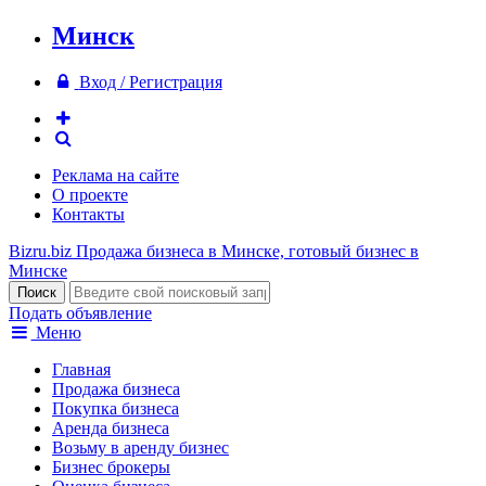
Минск
Вход / Регистрация
Реклама на сайте
О проекте
Контакты
Bizru.biz
Продажа бизнеса в Минске, готовый бизнес в
Минске
Подать объявление
Меню
Главная
Продажа бизнеса
Покупка бизнеса
Аренда бизнеса
Возьму в аренду бизнес
Бизнес брокеры