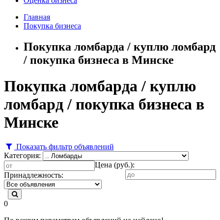
Оценка бизнеса
Главная
Покупка бизнеса
Покупка ломбарда / куплю ломбард
/ покупка бизнеса в Минске
Покупка ломбарда / куплю
ломбард / покупка бизнеса в
Минске
Показать фильтр объявлений
Категория:
Цена (руб.):
Принадлежность:
0