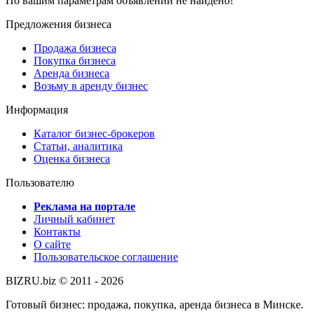
По вашим параметрам объявлений не найдено!
Предложения бизнеса
Продажа бизнеса
Покупка бизнеса
Аренда бизнеса
Возьму в аренду бизнес
Информация
Каталог бизнес-брокеров
Статьи, аналитика
Оценка бизнеса
Пользователю
Реклама на портале
Личный кабинет
Контакты
О сайте
Пользовательское соглашение
BIZRU.biz © 2011 - 2026
Готовый бизнес: продажа, покупка, аренда бизнеса в Минске.